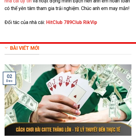
nhà cái uy tín
và hoạt động minh bạch nên anh em hoàn toàn
có thể yên tâm tham gia trải nghiệm. Chúc anh em may mắn!
Đối tác của nhà cái:
HitClub
789Club
RikVip
BÀI VIẾT MỚI
02
Dec