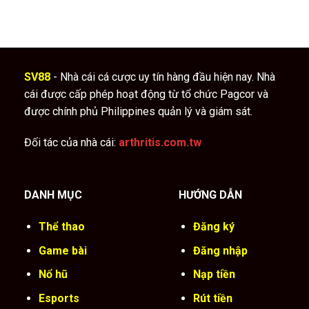
SV88
- Nhà cái cá cược uy tín hàng đầu hiện nay. Nhà
cái được cấp phép hoạt động từ tổ chức Pagcor và
được chính phủ Philippines quản lý và giám sát.
Đối tác của nhà cái:
arthritis.com.tw
DANH MỤC
HƯỚNG DẪN
Thể thao
Đăng ký
Game bài
Đăng nhập
Nổ hũ
Nạp tiền
Esports
Rút tiền