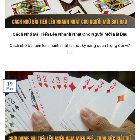
Cách Nhớ Bài Tiến Lên Nhanh Nhất Cho Người Mới Bắt Đầu
Cách nhớ bài tiến lên nhanh nhất là một kỹ năng quan trọng đối với
[...]
19
May