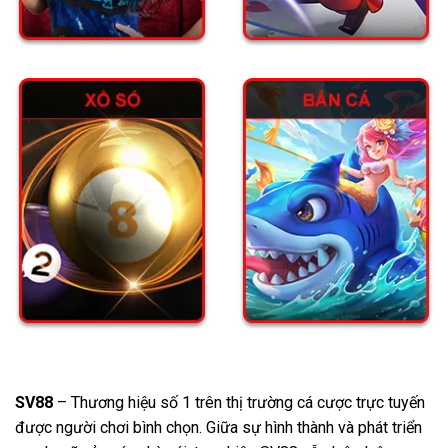
SV88
– Thương hiệu số 1 trên thị trường cá cược trực tuyến
được người chơi bình chọn. Giữa sự hình thành và phát triển