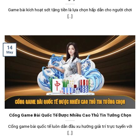
Game bài kích hoạt sdt tặng tiền là lựa chọn hấp dẫn cho người chơi
[...]
14
May
Cổng Game Bài Quốc Tế Được Nhiều Cao Thủ Tin Tưởng Chọn
Cổng game bài quốc tế luôn dẫn đầu xu hướng giải trí trực tuyến với
[...]