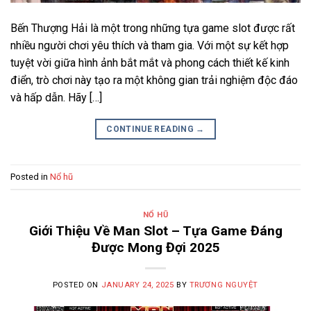
Bến Thượng Hải là một trong những tựa game slot được rất
nhiều người chơi yêu thích và tham gia. Với một sự kết hợp
tuyệt vời giữa hình ảnh bắt mắt và phong cách thiết kế kinh
điển, trò chơi này tạo ra một không gian trải nghiệm độc đáo
và hấp dẫn. Hãy […]
CONTINUE READING
→
Posted in
Nổ hũ
NỔ HŨ
Giới Thiệu Về Man Slot – Tựa Game Đáng
Được Mong Đợi 2025
POSTED ON
JANUARY 24, 2025
BY
TRƯƠNG NGUYỆT