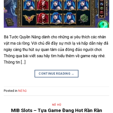
Bá Tước Quyền Năng dành cho những ai yêu thích các nhân
vật ma cà rồng. Với chủ đề đầy sự mới lạ và hấp dẫn này đã
ngày càng thu hút sự quan tâm của đông đảo người chơi.
Thông qua bài viết sau hãy tìm hiểu thêm về game này nhé.
Thông tin […]
CONTINUE READING
→
Posted in
Nổ hũ
NỔ HŨ
MIB Slots – Tựa Game Đang Hot Rần Rần