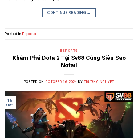
CONTINUE READING
→
Posted in
Esports
ESPORTS
Khám Phá Dota 2 Tại Sv88 Cùng Siêu Sao
Notail
POSTED ON
OCTOBER 16, 2024
BY
TRƯƠNG NGUYỆT
16
Oct