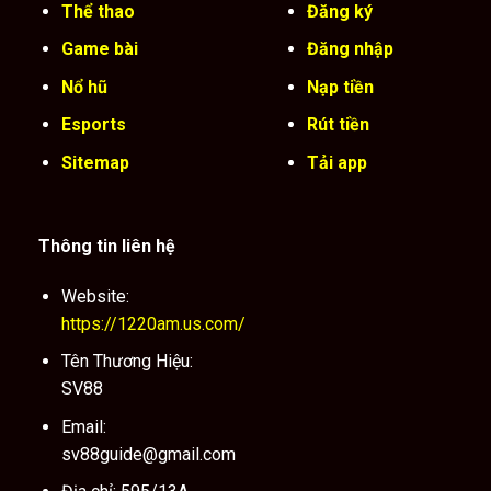
Thể thao
Đăng ký
Game bài
Đăng nhập
Nổ hũ
Nạp tiền
Esports
Rút tiền
Sitemap
Tải app
Thông tin liên hệ
Website:
https://1220am.us.com/
Tên Thương Hiệu:
SV88
Email:
sv88guide@gmail.com