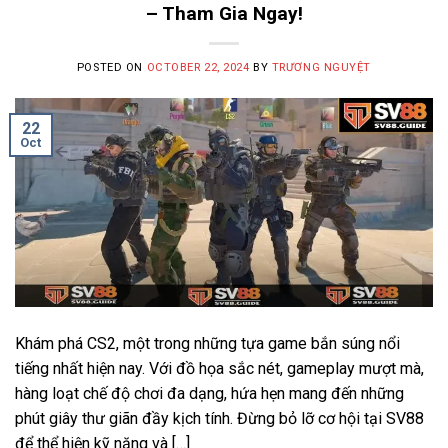
– Tham Gia Ngay!
POSTED ON
OCTOBER 22, 2024
BY
TRƯƠNG NGUYỆT
22
Oct
Khám phá CS2, một trong những tựa game bắn súng nổi
tiếng nhất hiện nay. Với đồ họa sắc nét, gameplay mượt mà,
hàng loạt chế độ chơi đa dạng, hứa hẹn mang đến những
phút giây thư giãn đầy kịch tính. Đừng bỏ lỡ cơ hội tại SV88
để thể hiện kỹ năng và […]