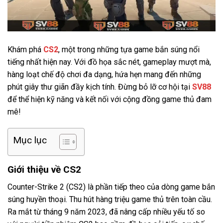
Khám phá
CS2
, một trong những tựa game bắn súng nổi
tiếng nhất hiện nay. Với đồ họa sắc nét, gameplay mượt mà,
hàng loạt chế độ chơi đa dạng, hứa hẹn mang đến những
phút giây thư giãn đầy kịch tính. Đừng bỏ lỡ cơ hội tại
SV88
để thể hiện kỹ năng và kết nối với cộng đồng game thủ đam
mê!
Mục lục
Giới thiệu về CS2
Counter-Strike 2 (CS2) là phần tiếp theo của dòng game bắn
súng huyền thoại. Thu hút hàng triệu game thủ trên toàn cầu.
Ra mắt từ tháng 9 năm 2023, đã nâng cấp nhiều yếu tố so