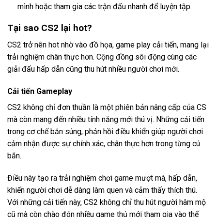
mình hoặc tham gia các trận đấu nhanh để luyện tập.
Tại sao CS2 lại hot?
CS2 trở nên hot nhờ vào đồ họa, game play cải tiến, mang lại
trải nghiệm chân thực hơn. Cộng đồng sôi động cùng các
giải đấu hấp dẫn cũng thu hút nhiều người chơi mới.
Cải tiến Gameplay
CS2 không chỉ đơn thuần là một phiên bản nâng cấp của CS
mà còn mang đến nhiều tính năng mới thú vị. Những cải tiến
trong cơ chế bắn súng, phản hồi điều khiển giúp người chơi
cảm nhận được sự chính xác, chân thực hơn trong từng cú
bắn.
Điều này tạo ra trải nghiệm chơi game mượt mà, hấp dẫn,
khiến người chơi dễ dàng làm quen và cảm thấy thích thú.
Với những cải tiến này, CS2 không chỉ thu hút người hâm mộ
cũ mà còn chào đón nhiều game thủ mới tham gia vào thế