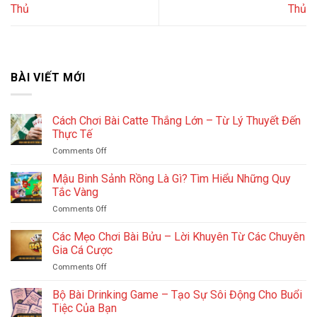
Thủ
Thủ
BÀI VIẾT MỚI
Cách Chơi Bài Catte Thắng Lớn – Từ Lý Thuyết Đến
Thực Tế
Comments Off
on
Cách
Chơi
Mậu Binh Sảnh Rồng Là Gì? Tìm Hiểu Những Quy
Bài
Tắc Vàng
Catte
Comments Off
on
Thắng
Mậu
Lớn
Binh
Các Mẹo Chơi Bài Bửu – Lời Khuyên Từ Các Chuyên
–
Sảnh
Từ
Gia Cá Cược
Rồng
Lý
Comments Off
on
Là
Thuyết
Các
Gì?
Đến
Mẹo
Bộ Bài Drinking Game – Tạo Sự Sôi Động Cho Buổi
Tìm
Thực
Chơi
Hiểu
Tiệc Của Bạn
Tế
Bài