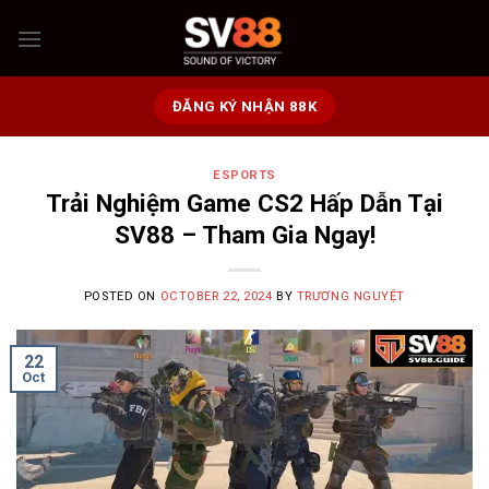
Skip
to
content
ĐĂNG KÝ NHẬN 88K
ESPORTS
Trải Nghiệm Game CS2 Hấp Dẫn Tại
SV88 – Tham Gia Ngay!
POSTED ON
OCTOBER 22, 2024
BY
TRƯƠNG NGUYỆT
22
Oct