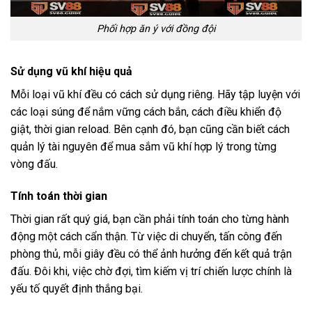
Phối hợp ăn ý với đồng đội
Sử dụng vũ khí hiệu quả
Mỗi loại vũ khí đều có cách sử dụng riêng. Hãy tập luyện với
các loại súng để nắm vững cách bắn, cách điều khiển độ
giật, thời gian reload. Bên cạnh đó, bạn cũng cần biết cách
quản lý tài nguyên để mua sắm vũ khí hợp lý trong từng
vòng đấu.
Tính toán thời gian
Thời gian rất quý giá, bạn cần phải tính toán cho từng hành
động một cách cẩn thận. Từ việc di chuyển, tấn công đến
phòng thủ, mỗi giây đều có thể ảnh hưởng đến kết quả trận
đấu. Đôi khi, việc chờ đợi, tìm kiếm vị trí chiến lược chính là
yếu tố quyết định thắng bại.