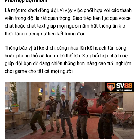
Phối hợp đội nhóm
Là một trò chơi đồng đội, vì vậy việc phối hợp với các thành
viên trong đội là rất quan trọng. Giao tiếp liên tục qua voice
chat hoặc chat text giúp mọi người nắm bắt thông tin kịp
thời, tăng cường sự liên kết trong đội.
Thông báo vị trí kẻ địch, cùng nhau lên kế hoạch tấn công
hoặc phòng thủ sẽ tạo ra lợi thế lớn. Sự phối hợp chặt chẽ
giúp đội bạn dễ dàng chiến thắng hơn, nâng cao trải nghiệm
chơi game cho tất cả mọi người.