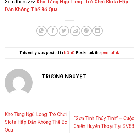
Xem thêm >>>
Kho Tàng Ngũ Long: Trò Chơi Slots Hấp
Dẫn Không Thể Bỏ Qua
This entry was posted in
Nổ hũ
. Bookmark the
permalink
.
TRƯƠNG NGUYỆT
Kho Tàng Ngũ Long: Trò Chơi
“Sơn Tinh Thủy Tinh” – Cuộc
Slots Hấp Dẫn Không Thể Bỏ
Chiến Huyền Thoại Tại SV88
Qua