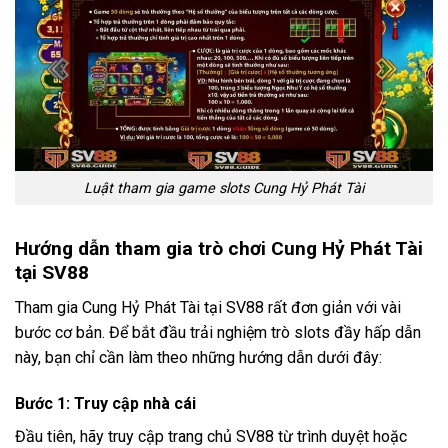
Luật tham gia game slots Cung Hỷ Phát Tài
Hướng dẫn tham gia trò chơi Cung Hỷ Phát Tài
tại SV88
Tham gia Cung Hỷ Phát Tài tại SV88 rất đơn giản với vài
bước cơ bản. Để bắt đầu trải nghiệm trò slots đầy hấp dẫn
này, bạn chỉ cần làm theo những hướng dẫn dưới đây:
Bước 1: Truy cập nhà cái
Đầu tiên, hãy truy cập trang chủ SV88 từ trình duyệt hoặc