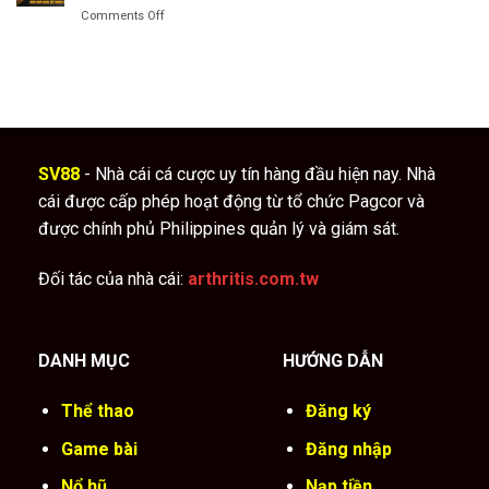
Quốc
Cơ
Trí
Comments Off
on
Tế
Hội
Cách
Được
Trúng
Chơi
Nhiều
Lớn
Game
Cao
Mỗi
Bài
Thủ
Ngày
Yugioh
Tin
Hiệu
Tưởng
Quả
Chọn
Dành
SV88
- Nhà cái cá cược uy tín hàng đầu hiện nay. Nhà
Cho
cái được cấp phép hoạt động từ tổ chức Pagcor và
Người
Mới
được chính phủ Philippines quản lý và giám sát.
Đối tác của nhà cái:
arthritis.com.tw
DANH MỤC
HƯỚNG DẪN
Thể thao
Đăng ký
Game bài
Đăng nhập
Nổ hũ
Nạp tiền