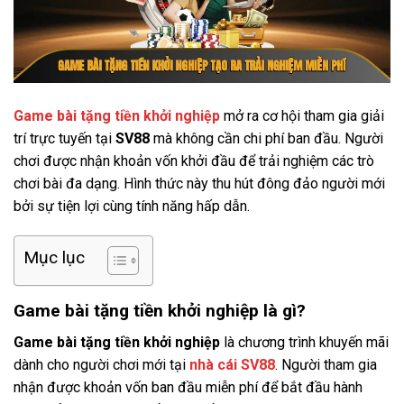
Game bài tặng tiền khởi nghiệp
mở ra cơ hội tham gia giải
trí trực tuyến tại
SV88
mà không cần chi phí ban đầu. Người
chơi được nhận khoản vốn khởi đầu để trải nghiệm các trò
chơi bài đa dạng. Hình thức này thu hút đông đảo người mới
bởi sự tiện lợi cùng tính năng hấp dẫn.
Mục lục
Game bài tặng tiền khởi nghiệp là gì?
Game bài tặng tiền khởi nghiệp
là chương trình khuyến mãi
dành cho người chơi mới tại
nhà cái SV88
. Người tham gia
nhận được khoản vốn ban đầu miễn phí để bắt đầu hành