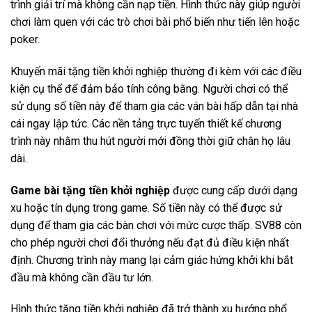
trình giải trí mà không cần nạp tiền. Hình thức này giúp người
chơi làm quen với các trò chơi bài phổ biến như tiến lên hoặc
poker.
Khuyến mãi tặng tiền khởi nghiệp thường đi kèm với các điều
kiện cụ thể để đảm bảo tính công bằng. Người chơi có thể
sử dụng số tiền này để tham gia các ván bài hấp dẫn tại nhà
cái ngay lập tức. Các nền tảng trực tuyến thiết kế chương
trình này nhằm thu hút người mới đồng thời giữ chân họ lâu
dài.
Game bài tặng tiền khởi nghiệp
được cung cấp dưới dạng
xu hoặc tín dụng trong game. Số tiền này có thể được sử
dụng để tham gia các bàn chơi với mức cược thấp. SV88 còn
cho phép người chơi đổi thưởng nếu đạt đủ điều kiện nhất
định. Chương trình này mang lại cảm giác hứng khởi khi bắt
đầu mà không cần đầu tư lớn.
Hình thức tặng tiền khởi nghiệp đã trở thành xu hướng phổ