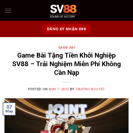
Skip
to
content
ĐĂNG KÝ NHẬN 88K
GAME BÀI
Game Bài Tặng Tiền Khởi Nghiệp
SV88 – Trải Nghiệm Miễn Phí Không
Cần Nạp
POSTED ON
MAY 7, 2025
BY
TRƯƠNG NGUYỆT
07
May