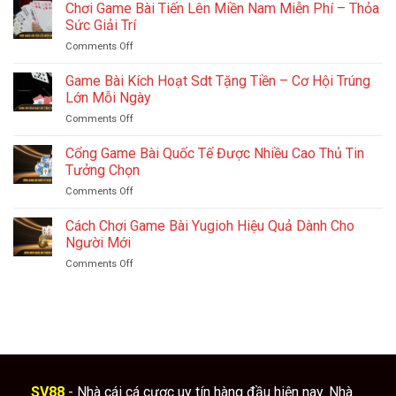
Nhớ
Chơi Game Bài Tiến Lên Miền Nam Miễn Phí – Thỏa
–
Tiệc
Bài
Những
Sức Giải Trí
Của
Tiến
Mẹo
Bạn
Comments Off
on
Lên
Bạn
Chơi
Nhanh
Cần
Game
Game Bài Kích Hoạt Sdt Tặng Tiền – Cơ Hội Trúng
Nhất
Biết
Bài
Cho
Lớn Mỗi Ngày
Ngay
Tiến
Người
Comments Off
on
Lên
Mới
Game
Miền
Bắt
Bài
Cổng Game Bài Quốc Tế Được Nhiều Cao Thủ Tin
Nam
Đầu
Kích
Miễn
Tưởng Chọn
Hoạt
Phí
Comments Off
on
Sdt
–
Cổng
Tặng
Thỏa
Game
Cách Chơi Game Bài Yugioh Hiệu Quả Dành Cho
Tiền
Sức
Bài
–
Người Mới
Giải
Quốc
Cơ
Trí
Comments Off
on
Tế
Hội
Cách
Được
Trúng
Chơi
Nhiều
Lớn
Game
Cao
Mỗi
Bài
Thủ
Ngày
Yugioh
Tin
Hiệu
Tưởng
Quả
Chọn
Dành
SV88
- Nhà cái cá cược uy tín hàng đầu hiện nay. Nhà