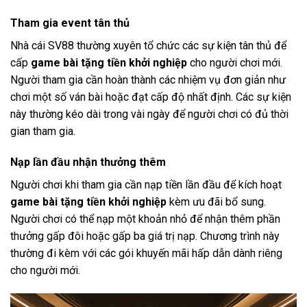
Tham gia event tân thủ
Nhà cái SV88 thường xuyên tổ chức các sự kiện tân thủ để
cấp
game bài tặng tiền khởi nghiệp
cho người chơi mới.
Người tham gia cần hoàn thành các nhiệm vụ đơn giản như
chơi một số ván bài hoặc đạt cấp độ nhất định. Các sự kiện
này thường kéo dài trong vài ngày để người chơi có đủ thời
gian tham gia.
Nạp lần đầu nhận thưởng thêm
Người chơi khi tham gia cần nạp tiền lần đầu để kích hoạt
game bài tặng tiền khởi nghiệp
kèm ưu đãi bổ sung.
Người chơi có thể nạp một khoản nhỏ để nhận thêm phần
thưởng gấp đôi hoặc gấp ba giá trị nạp. Chương trình này
thường đi kèm với các gói khuyến mãi hấp dẫn dành riêng
cho người mới.