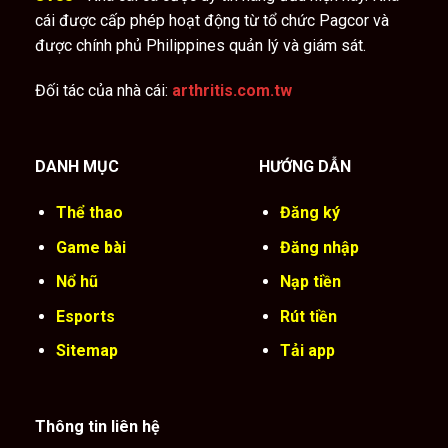
Cho
cái được cấp phép hoạt động từ tổ chức Pagcor và
Người
Mới
được chính phủ Philippines quản lý và giám sát.
Đối tác của nhà cái:
arthritis.com.tw
DANH MỤC
HƯỚNG DẪN
Thể thao
Đăng ký
Game bài
Đăng nhập
Nổ hũ
Nạp tiền
Esports
Rút tiền
Sitemap
Tải app
Thông tin liên hệ