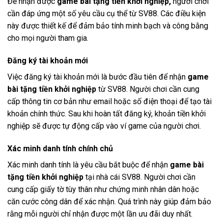
Để nhận được
game bài tặng tiền khởi nghiệp,
người chơi
cần đáp ứng một số yêu cầu cụ thể từ SV88. Các điều kiện
này được thiết kế để đảm bảo tính minh bạch và công bằng
cho mọi người tham gia.
Đăng ký tài khoản mới
Việc đăng ký tài khoản mới là bước đầu tiên để nhận
game
bài tặng tiền khởi nghiệp
từ SV88. Người chơi cần cung
cấp thông tin cơ bản như email hoặc số điện thoại để tạo tài
khoản chính thức. Sau khi hoàn tất đăng ký, khoản tiền khởi
nghiệp sẽ được tự động cấp vào ví game của người chơi.
Xác minh danh tính chính chủ
Xác minh danh tính là yêu cầu bắt buộc để nhận
game bài
tặng tiền khởi nghiệp
tại nhà cái SV88. Người chơi cần
cung cấp giấy tờ tùy thân như chứng minh nhân dân hoặc
căn cước công dân để xác nhận. Quá trình này giúp đảm bảo
rằng mỗi người chỉ nhận được một lần ưu đãi duy nhất.