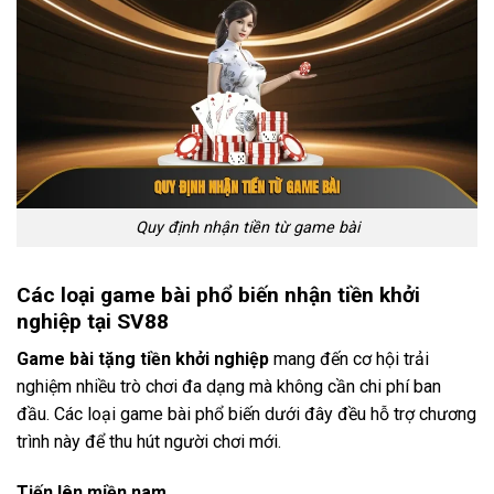
Quy định nhận tiền từ game bài
Các loại game bài phổ biến nhận tiền khởi
nghiệp tại SV88
Game bài tặng tiền khởi nghiệp
mang đến cơ hội trải
nghiệm nhiều trò chơi đa dạng mà không cần chi phí ban
đầu. Các loại game bài phổ biến dưới đây đều hỗ trợ chương
trình này để thu hút người chơi mới.
Tiến lên miền nam