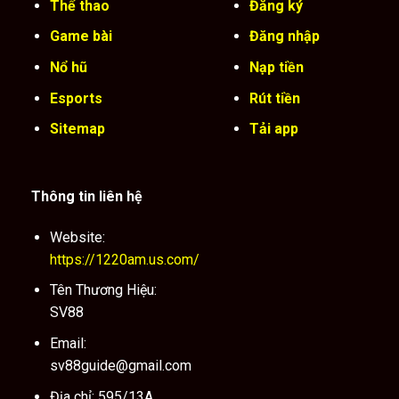
Thể thao
Đăng ký
Game bài
Đăng nhập
Nổ hũ
Nạp tiền
Esports
Rút tiền
Sitemap
Tải app
Thông tin liên hệ
Website:
https://1220am.us.com/
Tên Thương Hiệu:
SV88
Email:
sv88guide@gmail.com
Địa chỉ: 595/13A