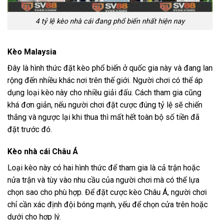
4 tỷ lệ kèo nhà cái đang phổ biến nhất hiện nay
Kèo Malaysia
Đây là hình thức đặt kèo phổ biến ở quốc gia này và đang lan
rộng đến nhiều khác nơi trên thế giới. Người chơi có thể áp
dụng loại kèo này cho nhiều giải đấu. Cách tham gia cũng
khá đơn giản, nếu người chơi đặt cược đúng tỷ lệ sẽ chiến
thắng và ngược lại khi thua thì mất hết toàn bộ số tiền đã
đặt trước đó.
Kèo nhà cái Châu Á
Loại kèo này có hai hình thức để tham gia là cả trận hoặc
nửa trận và tùy vào nhu cầu của người chơi mà có thể lựa
chọn sao cho phù hợp. Để đặt cược kèo Châu Á, người chơi
chỉ cần xác định đội bóng mạnh, yếu để chọn cửa trên hoặc
dưới cho hợp lý.