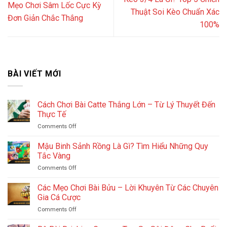
Mẹo Chơi Sâm Lốc Cực Kỳ
Thuật Soi Kèo Chuẩn Xác
Đơn Giản Chắc Thắng
100%
BÀI VIẾT MỚI
Cách Chơi Bài Catte Thắng Lớn – Từ Lý Thuyết Đến
Thực Tế
Comments Off
on
Cách
Chơi
Mậu Binh Sảnh Rồng Là Gì? Tìm Hiểu Những Quy
Bài
Tắc Vàng
Catte
Comments Off
on
Thắng
Mậu
Lớn
Binh
Các Mẹo Chơi Bài Bửu – Lời Khuyên Từ Các Chuyên
–
Sảnh
Từ
Gia Cá Cược
Rồng
Lý
Comments Off
on
Là
Thuyết
Các
Gì?
Đến
Mẹo