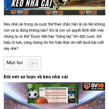
Kèo nhà cái trong cá cược thể thao chắc hẳn là cái tên không
còn xa lạ đúng không nào? Đó là con số quyết định đến việc
chúng ta có thể “Được tiền hay “trắng tay” khi đặt cược. Để
hiểu rõ hơn, cùng chúng tôi tìm hiểu thật chi tiết dưới bài viết
này nhé?
Mục lục
Đôi nét sơ lược về kèo nhà cái