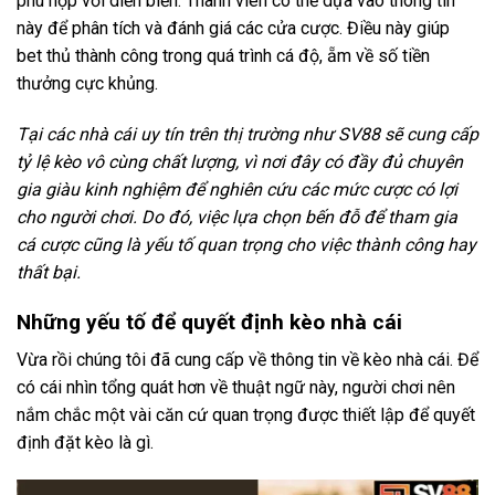
phù hợp với diễn biến. Thành viên có thể dựa vào thông tin
này để phân tích và đánh giá các cửa cược. Điều này giúp
bet thủ thành công trong quá trình cá độ, ẵm về số tiền
thưởng cực khủng.
Tại các nhà cái uy tín trên thị trường như SV88 sẽ cung cấp
tỷ lệ kèo vô cùng chất lượng, vì nơi đây có đầy đủ chuyên
gia giàu kinh nghiệm để nghiên cứu các mức cược có lợi
cho người chơi. Do đó, việc lựa chọn bến đỗ để tham gia
cá cược cũng là yếu tố quan trọng cho việc thành công hay
thất bại.
Những yếu tố để quyết định kèo nhà cái
Vừa rồi chúng tôi đã cung cấp về thông tin về kèo nhà cái. Để
có cái nhìn tổng quát hơn về thuật ngữ này, người chơi nên
nắm chắc một vài căn cứ quan trọng được thiết lập để quyết
định đặt kèo là gì.