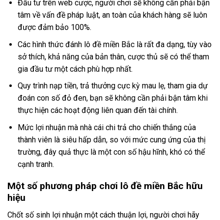
Đầu tư trên web cược, người chơi sẽ không cần phải bận
tâm về vấn đề pháp luật, an toàn của khách hàng sẽ luôn
được đảm bảo 100%.
Các hình thức đánh lô đề miền Bắc là rất đa dạng, tùy vào
sở thích, khả năng của bản thân, cược thủ sẽ có thể tham
gia đầu tư một cách phù hợp nhất.
Quy trình nạp tiền, trả thưởng cực kỳ mau lẹ, tham gia dự
đoán con số đỏ đen, bạn sẽ không cần phải bận tâm khi
thực hiện các hoạt động liên quan đến tài chính.
Mức lợi nhuận mà nhà cái chi trả cho chiến thắng của
thành viên là siêu hấp dẫn, so với mức cung ứng của thị
trường, đây quả thực là một con số hậu hĩnh, khó có thể
cạnh tranh.
Một số phương pháp chơi lô đề miền Bắc hữu
hiệu
Chốt số sinh lợi nhuận một cách thuận lợi, người chơi hãy