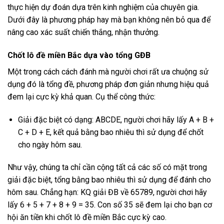
thực hiện dự đoán dựa trên kinh nghiệm của chuyên gia.
Dưới đây là phương pháp hay mà bạn không nên bỏ qua để
nâng cao xác suất chiến thắng, nhận thưởng.
Chốt lô đề miền Bắc dựa vào tổng GĐB
Một trong cách cách đánh mà người chơi rất ưa chuộng sử
dụng đó là tổng đề, phương pháp đơn giản nhưng hiệu quả
đem lại cực kỳ khả quan. Cụ thể công thức:
Giải đặc biệt có dạng: ABCDE, người chơi hãy lấy A + B +
C + D + E, kết quả bằng bao nhiêu thì sử dụng để chốt
cho ngày hôm sau.
Như vậy, chúng ta chỉ cần cộng tất cả các số có mặt trong
giải đặc biệt, tổng bằng bao nhiêu thì sử dụng để đánh cho
hôm sau. Chẳng hạn: KQ giải ĐB về 65789, người chơi hãy
lấy 6 + 5 + 7 + 8 + 9 = 35. Con số 35 sẽ đem lại cho bạn cơ
hội ăn tiền khi chốt lô đề miền Bắc cực kỳ cao.