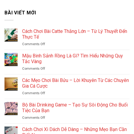
BÀI VIẾT MỚI
Cách Chơi Bài Catte Thắng Lớn – Từ Lý Thuyết Đến
Thực Tế
Comments Off
on
Cách
Chơi
Mậu Binh Sảnh Rồng Là Gì? Tìm Hiểu Những Quy
Bài
Tắc Vàng
Catte
Comments Off
on
Thắng
Mậu
Lớn
Binh
Các Mẹo Chơi Bài Bửu – Lời Khuyên Từ Các Chuyên
–
Sảnh
Từ
Gia Cá Cược
Rồng
Lý
Comments Off
on
Là
Thuyết
Các
Gì?
Đến
Mẹo
Bộ Bài Drinking Game – Tạo Sự Sôi Động Cho Buổi
Tìm
Thực
Chơi
Hiểu
Tiệc Của Bạn
Tế
Bài
Những
Comments Off
on
Bửu
Quy
Bộ
–
Tắc
Bài
Cách Chơi Xì Dách Dễ Dàng – Những Mẹo Bạn Cần
Lời
Vàng
Drinking
Khuyên