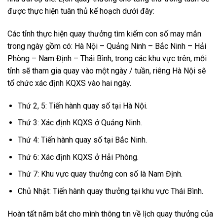
được thực hiện tuân thủ kế hoạch dưới đây:
Các tỉnh thực hiện quay thưởng tìm kiếm con số may mắn
trong ngày gồm có: Hà Nội – Quảng Ninh – Bắc Ninh – Hải
Phòng – Nam Định – Thái Bình, trong các khu vực trên, mỗi
tỉnh sẽ tham gia quay vào một ngày / tuần, riêng Hà Nội sẽ
tổ chức xác định KQXS vào hai ngày.
Thứ 2, 5: Tiến hành quay số tại Hà Nội.
Thứ 3: Xác định KQXS ở Quảng Ninh.
Thứ 4: Tiến hành quay số tại Bắc Ninh.
Thứ 6: Xác định KQXS ở Hải Phòng.
Thứ 7: Khu vực quay thưởng con số là Nam Định.
Chủ Nhật: Tiến hành quay thưởng tại khu vực Thái Bình.
Hoàn tất nắm bắt cho mình thông tin về lịch quay thưởng của