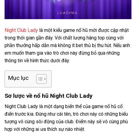
Night Club Lady
là một kiểu game nổ hũ mới được cập nhật
trong thời gian gần đây. Với chất lượng hàng top cùng với
phần thưởng hấp dẫn mà không ít bet thủ bị thu hút. Nếu anh
em muốn tham gia vào trò chơi này đừng bỏ qua những
thông tin về hình thức dưới đây.
Mục lục
Sơ lược về nổ hũ Night Club Lady
Night Club Lady là một dạng biến thể của game nổ hũ cổ
điển trước kia. Đúng như cái tên, trò chơi này có những biểu
tượng vô cùng sôi động của club. Điểm này sẽ vô cùng phù
hợp với những ai ưa thích sự náo nhiệt.