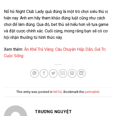
Nổ hũ
Night Club Lady
quả đúng là một trò chơi siêu thú vị
hiện nay. Anh em hãy tham khảo đúng luật cũng như cách
chơi để làm đúng. Qua đó, bet thủ sẽ hiểu hơn về tựa game
và đặt cược chính xác. Cuối cùng, mong rằng bạn sẽ có cơ
hội nhận thưởng từ hình thức này.
Xem thêm:
Ăn Khế Trả Vàng: Câu Chuyện Hấp Dẫn, Giá Trị
Cuộc Sống
This entry was posted in
Nổ hũ
. Bookmark the
permalink
.
TRƯƠNG NGUYỆT