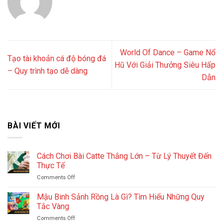
World Of Dance – Game Nổ
Tạo tài khoản cá độ bóng đá
Hũ Với Giải Thưởng Siêu Hấp
– Quy trình tạo dễ dàng
Dẫn
BÀI VIẾT MỚI
Cách Chơi Bài Catte Thắng Lớn – Từ Lý Thuyết Đến
Thực Tế
Comments Off
on
Cách
Chơi
Mậu Binh Sảnh Rồng Là Gì? Tìm Hiểu Những Quy
Bài
Tắc Vàng
Catte
Comments Off
on
Thắng