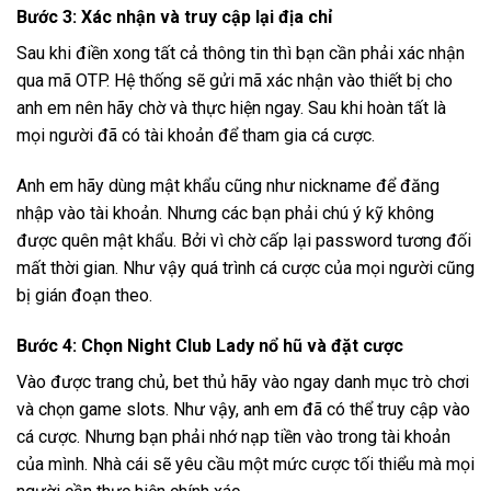
Bước 3: Xác nhận và truy cập lại địa chỉ
Sau khi điền xong tất cả thông tin thì bạn cần phải xác nhận
qua mã OTP. Hệ thống sẽ gửi mã xác nhận vào thiết bị cho
anh em nên hãy chờ và thực hiện ngay. Sau khi hoàn tất là
mọi người đã có tài khoản để tham gia cá cược.
Anh em hãy dùng mật khẩu cũng như nickname để đăng
nhập vào tài khoản. Nhưng các bạn phải chú ý kỹ không
được quên mật khẩu. Bởi vì chờ cấp lại password tương đối
mất thời gian. Như vậy quá trình cá cược của mọi người cũng
bị gián đoạn theo.
Bước 4: Chọn Night Club Lady nổ hũ và đặt cược
Vào được trang chủ, bet thủ hãy vào ngay danh mục trò chơi
và chọn game slots. Như vậy, anh em đã có thể truy cập vào
cá cược. Nhưng bạn phải nhớ nạp tiền vào trong tài khoản
của mình. Nhà cái sẽ yêu cầu một mức cược tối thiểu mà mọi