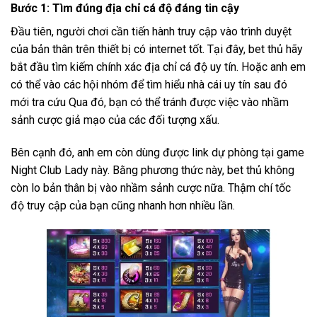
Bước 1: Tìm đúng địa chỉ cá độ đáng tin cậy
Đầu tiên, người chơi cần tiến hành truy cập vào trình duyệt
của bản thân trên thiết bị có internet tốt. Tại đây, bet thủ hãy
bắt đầu tìm kiếm chính xác địa chỉ cá độ uy tín. Hoặc anh em
có thể vào các hội nhóm để tìm hiểu nhà cái uy tín sau đó
mới tra cứu Qua đó, bạn có thể tránh được việc vào nhầm
sảnh cược giả mạo của các đối tượng xấu.
Bên cạnh đó, anh em còn dùng được link dự phòng tại game
Night Club Lady này. Bằng phương thức này, bet thủ không
còn lo bản thân bị vào nhầm sảnh cược nữa. Thậm chí tốc
độ truy cập của bạn cũng nhanh hơn nhiều lần.