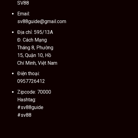
SV88
Email:
sv88guide@gmail.com
Địa chỉ: 595/13A
Đ. Cách Mạng
Tháng 8, Phường
15, Quận 10, Hồ
Chí Minh, Việt Nam
Điện thoại:
0957726412
Zipcode: 70000
Hashtag:
#sv88guide
#sv88